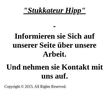
"Stukkateur Hipp"
Informieren sie Sich auf
unserer Seite über unsere
Arbeit.
Und nehmen sie Kontakt mit
uns auf.
Copyright © 2015. All Rights Reserved.