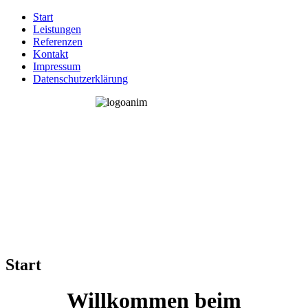
Start
Leistungen
Referenzen
Kontakt
Impressum
Datenschutzerklärung
Start
Willkommen beim